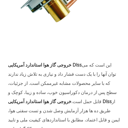
این است که می
خروجی گاز هوا استاندارد آمریکایی DIss
توان آنها را با یک دست فشار داد و نیازی به تلاش زیاد ندارند
که با سایر محصولات مشابه غیرممکن است. از جزئیات،
سطح پس از درمان دکوراسیون خوب، ساده و زیبا، کوچک و
از
خروجی گاز هوا استاندارد آمریکایی DIss
قابل حمل است.
طریق ده ها هزار آزمایش وصل شدن و تست سفتی هوا،
ایمن و قابل اعتماد، مطابق با استانداردهای کیفیت ملی و تایید