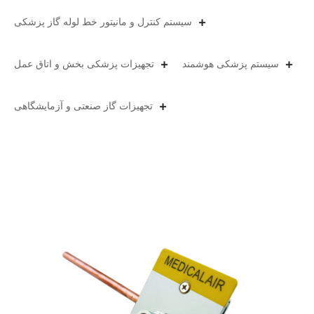
سیستم کنترل و مانیتور خط لوله گاز پزشکی
سیستم پزشکی هوشمند
تجهیزات پزشکی بخش و اتاق عمل
تجهیزات گاز صنعتی و آزمایشگاهی