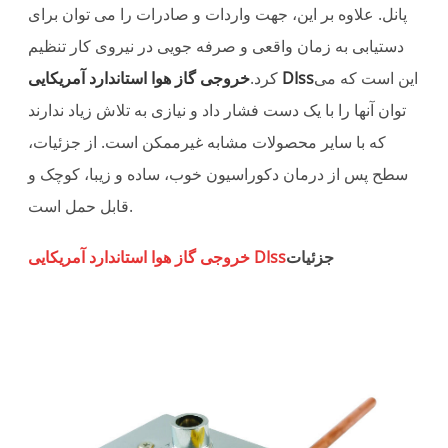
پانل. علاوه بر این، جهت واردات و صادرات را می توان برای
دستیابی به زمان واقعی و صرفه جویی در نیروی کار تنظیم
این است که می
خروجی گاز هوا استاندارد آمریکایی DIss
کرد.
توان آنها را با یک دست فشار داد و نیازی به تلاش زیاد ندارند
که با سایر محصولات مشابه غیرممکن است. از جزئیات،
سطح پس از درمان دکوراسیون خوب، ساده و زیبا، کوچک و
قابل حمل است.
جزئیات
خروجی گاز هوا استاندارد آمریکایی DIss