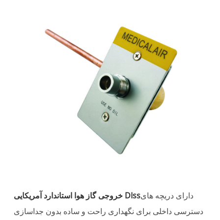
دارای دریچه های
خروجی گاز هوا استاندارد آمریکایی DIss
دسترسی داخلی برای نگهداری راحت و ساده بدون جداسازی