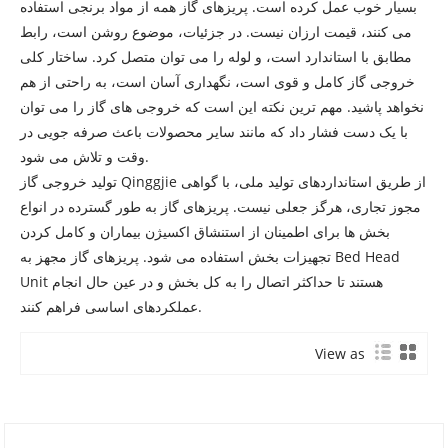
بسیار خوب عمل کرده است. پریزهای گاز همه از مواد برنجی استفاده
می کنند، قیمت ارزان نیست. در جزئیات، موضوع روشن است، رابط
مطابق با استاندارد است، و لوله را می توان متصل کرد. ساختار کلی
خروجی گاز کامل و قوی است، نگهداری آسان است، به راحتی از هم
نخواهد پاشید. مهم ترین نکته این است که خروجی های گاز را می توان
با یک دست فشار داد که مانند سایر محصولات باعث صرفه جویی در
وقت و تلاش می شود.
تولید خروجی گاز Qinggjie از طریق استانداردهای تولید ملی، با گواهی
مجوز تجاری، هرگز جعلی نیست. پریزهای گاز به طور گسترده در انواع
بخش ها برای اطمینان از استنشاق اکسیژن بیماران و کامل کردن
تجهیزات بخش استفاده می شود. پریزهای گاز مجهز به Bed Head
Unit هستند تا حداکثر اتصال را به کل بخش و در عین حال انجام
عملکردهای اساسی فراهم کنند.
View as