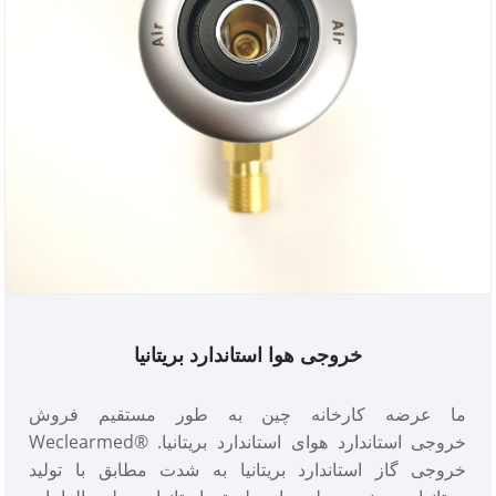
خروجی هوا استاندارد بریتانیا
ما عرضه کارخانه چین به طور مستقیم فروش
Weclearmed® خروجی استاندارد هوای استاندارد بریتانیا.
خروجی گاز استاندارد بریتانیا به شدت مطابق با تولید