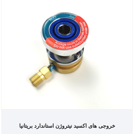
خروجی های اکسید نیتروژن استاندارد بریتانیا