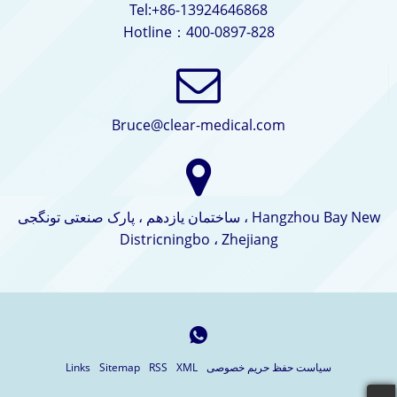
Tel:+86-13924646868
Hotline：400-0897-828
Bruce@clear-medical.com
ساختمان یازدهم ، پارک صنعتی تونگجی ، Hangzhou Bay New
Districningbo ، Zhejiang
سیاست حفظ حریم خصوصی
XML
RSS
Sitemap
Links