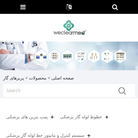
صفحه اصلی
>
محصولات
> پریزهای گاز
خطوط لوله گاز پزشکی
پمپ بنزین های پزشکی
سیستم کنترل و مانیتور خط لوله گاز پزشکی