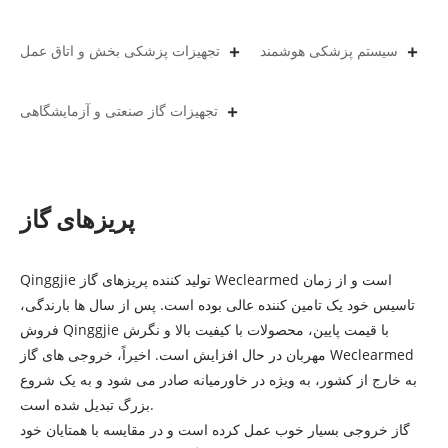
سیستم پزشکی هوشمند
تجهیزات پزشکی بخش و اتاق عمل
تجهیزات گاز صنعتی و آزمایشگاهی
پریزهای گاز
Qinggjie تولید کننده پریزهای گاز Weclearmed است و از زمان
تاسیس خود یک تامین کننده عالی بوده است. پس از سال ها بارندگی،
فروش Qinggjie با قیمت پایین، محصولات با کیفیت بالا و نگرش
مهربان در حال افزایش است. اخیراً، خروجی های گاز Weclearmed
به خارج از کشور، به ویژه در خاورمیانه صادر می شود و به یک شروع
بزرگ تبدیل شده است.
گاز خروجی بسیار خوب عمل کرده است و در مقایسه با همتایان خود