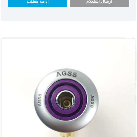
ارسال استعلام
ادامه مطلب