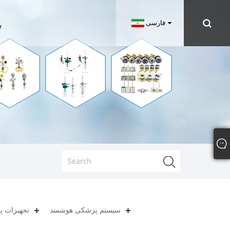
فارسی
ب
سیستم پزشکی هوشمند
تجهیزات 