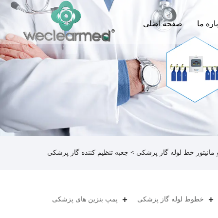
اره ما
صفحه اصلی
مانیتور خط لوله گاز پزشکی
> جعبه تنظیم کننده گاز پزشکی
خطوط لوله گاز پزشکی
پمپ بنزین های پزشکی