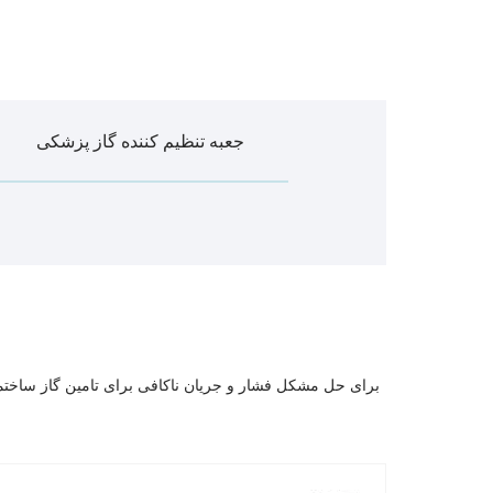
جعبه تنظیم کننده گاز پزشکی