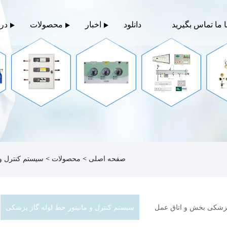
ا ما تماس بگیرید
دانلود
اخبار
محصولات
درب
صفحه اصلی
>
محصولات
>
سیستم کنترل و 
پزشکی بخش و اتاق عمل
سیستم کنترل و مانیتور خط لوله گاز پزشکی