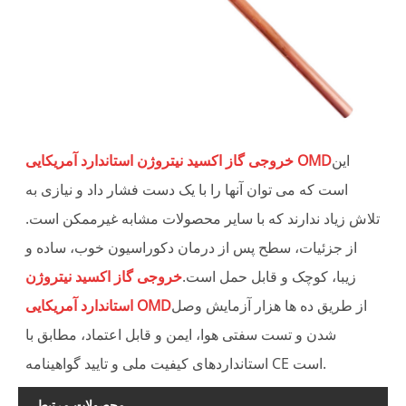
این
خروجی گاز اکسید نیتروژن استاندارد آمریکایی OMD
است که می توان آنها را با یک دست فشار داد و نیازی به
تلاش زیاد ندارند که با سایر محصولات مشابه غیرممکن است.
از جزئیات، سطح پس از درمان دکوراسیون خوب، ساده و
زیبا، کوچک و قابل حمل است.
خروجی گاز اکسید نیتروژن
از طریق ده ها هزار آزمایش وصل
استاندارد آمریکایی OMD
شدن و تست سفتی هوا، ایمن و قابل اعتماد، مطابق با
استانداردهای کیفیت ملی و تایید گواهینامه CE است.
محصولات مرتبط