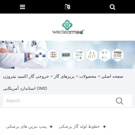
صفحه اصلی
>
محصولات
>
پریزهای گاز
> خروجی گاز اکسید نیتروژن
استاندارد آمریکایی OMD
خطوط لوله گاز پزشکی
پمپ بنزین های پزشکی