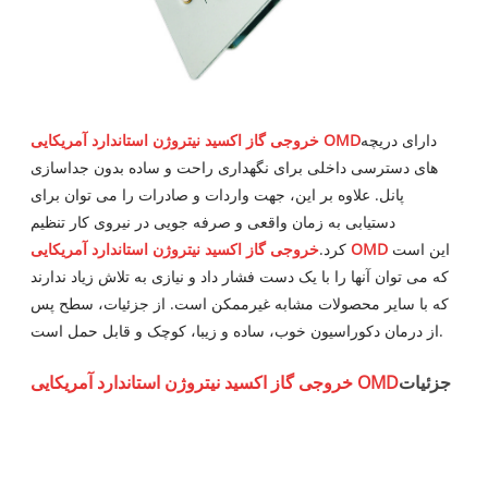
دارای دریچه
خروجی گاز اکسید نیتروژن استاندارد آمریکایی OMD
های دسترسی داخلی برای نگهداری راحت و ساده بدون جداسازی
پانل. علاوه بر این، جهت واردات و صادرات را می توان برای
دستیابی به زمان واقعی و صرفه جویی در نیروی کار تنظیم
این است
خروجی گاز اکسید نیتروژن استاندارد آمریکایی OMD
کرد.
که می توان آنها را با یک دست فشار داد و نیازی به تلاش زیاد ندارند
که با سایر محصولات مشابه غیرممکن است. از جزئیات، سطح پس
از درمان دکوراسیون خوب، ساده و زیبا، کوچک و قابل حمل است.
جزئیات
خروجی گاز اکسید نیتروژن استاندارد آمریکایی OMD