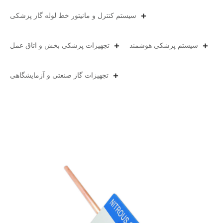
سیستم کنترل و مانیتور خط لوله گاز پزشکی
سیستم پزشکی هوشمند
تجهیزات پزشکی بخش و اتاق عمل
تجهیزات گاز صنعتی و آزمایشگاهی