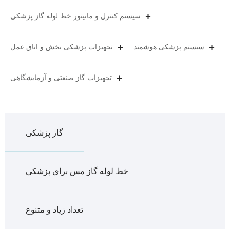
سیستم کنترل و مانیتور خط لوله گاز پزشکی
سیستم پزشکی هوشمند
تجهیزات پزشکی بخش و اتاق عمل
تجهیزات گاز صنعتی و آزمایشگاهی
گاز پزشکی
خط لوله گاز مس برای پزشکی
تعداد زیاد و متنوع