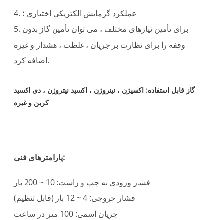
4. عملکرد گرمایش الکتریکی اختیاری ؛
5. برای تأمین نیازهای مختلف ، می توان تأمین گاز بدون
وقفه را برای نظارت بر جریان ، غلظت ، هشدار و غیره
اضافه کرد.
گاز قابل استفاده: اکسیژن ، نیتروژن ، اکسید نیتروژن ، دی اکسید
کربن و غیره
پارامترهای فنی:
فشار ورودی به چپ و راست: 10 ~ 200 بار
فشار خروجی: 4 ~ 12 بار (قابل تنظیم)
جریان اسمی: 100 متر در ساعت