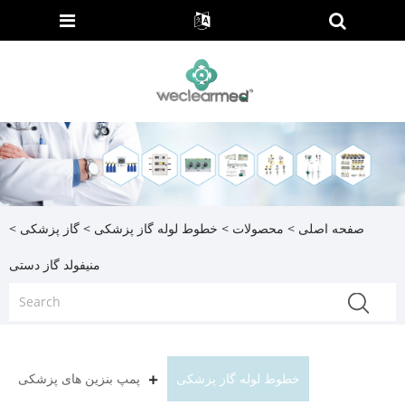
صفحه اصلی
>
محصولات
>
خطوط لوله گاز پزشکی
>
گاز پزشکی
>
منیفولد گاز دستی
خطوط لوله گاز پزشکی
پمپ بنزین های پزشکی