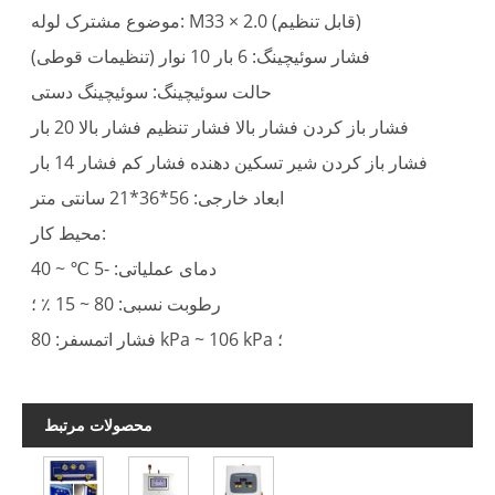
موضوع مشترک لوله: M33 × 2.0 (قابل تنظیم)
فشار سوئیچینگ: 6 بار 10 نوار (تنظیمات قوطی)
حالت سوئیچینگ: سوئیچینگ دستی
فشار باز کردن فشار بالا فشار تنظیم فشار بالا 20 بار
فشار باز کردن شیر تسکین دهنده فشار کم فشار 14 بار
ابعاد خارجی: 56*36*21 سانتی متر
محیط کار:
دمای عملیاتی: -5 ℃ ~ 40
رطوبت نسبی: 80 ~ 15 ٪ ؛
فشار اتمسفر: 80 kPa ~ 106 kPa ؛
محصولات مرتبط