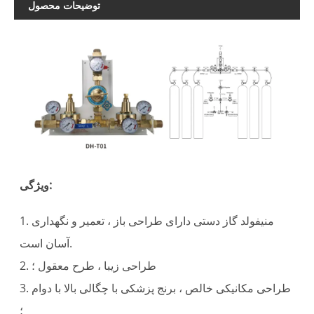
توضیحات محصول
ویژگی:
1. منیفولد گاز دستی دارای طراحی باز ، تعمیر و نگهداری
آسان است.
2. طراحی زیبا ، طرح معقول ؛
3. طراحی مکانیکی خالص ، برنج پزشکی با چگالی بالا با دوام
؛