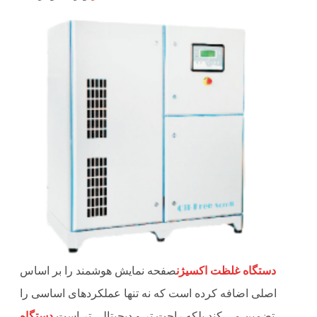
دستگاه غلظت اکسیژن
صفحه نمایش هوشمند را بر اساس
اصلی اضافه کرده است که نه تنها عملکردهای اساسی را
تضمین می کند بلکه راحت تر و دیجیتالی تر است.
دستگاه