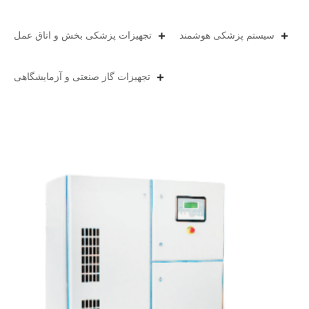
سیستم پزشکی هوشمند
تجهیزات پزشکی بخش و اتاق عمل
تجهیزات گاز صنعتی و آزمایشگاهی