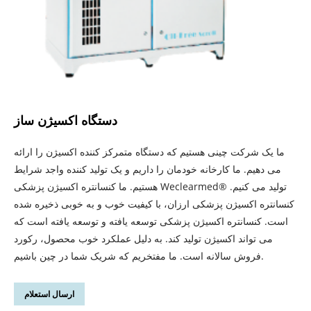
دستگاه اکسیژن ساز
ما یک شرکت چینی هستیم که دستگاه متمرکز کننده اکسیژن را ارائه
می دهیم. ما کارخانه خودمان را داریم و یک تولید کننده واجد شرایط
هستیم. ما کنسانتره اکسیژن پزشکی Weclearmed® تولید می کنیم.
کنسانتره اکسیژن پزشکی ارزان، با کیفیت خوب و به خوبی ذخیره شده
است. کنسانتره اکسیژن پزشکی توسعه یافته و توسعه یافته است که
می تواند اکسیژن تولید کند. به دلیل عملکرد خوب محصول، رکورد
فروش سالانه است. ما مفتخریم که شریک شما در چین باشیم.
ارسال استعلام